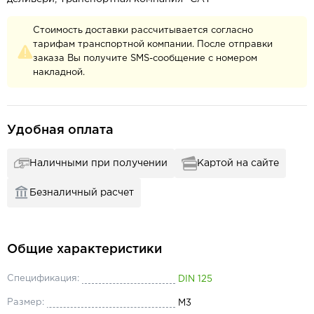
Стоимость доставки рассчитывается согласно
тарифам транспортной компании. После отправки
заказа Вы получите SMS-сообщение с номером
накладной.
Удобная оплата
Наличными при получении
Картой на сайте
Безналичный расчет
Общие характеристики
Спецификация:
DIN 125
Размер:
М3