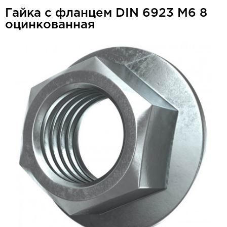
Гайка с фланцем DIN 6923 М6 8
оцинкованная