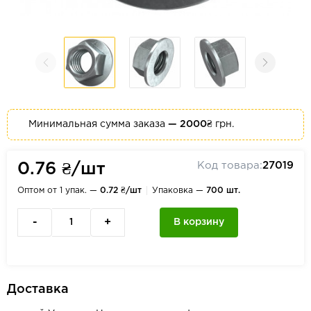
Минимальная сумма заказа
— 2000₴
грн.
Код товара:
27019
0.76 ₴/шт
Оптом от 1 упак. —
0.72 ₴/шт
Упаковка —
700 шт.
-
+
В корзину
Доставка