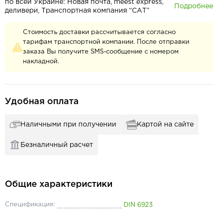
по всей Украине: Новая почта, meest express,
Подробнее
деливери, Транспортная компания “САТ”
Стоимость доставки рассчитывается согласно
тарифам транспортной компании. После отправки
заказа Вы получите SMS-сообщение с номером
накладной.
Удобная оплата
Наличными при получении
Картой на сайте
Безналичный расчет
Общие характеристики
Спецификация:
DIN 6923