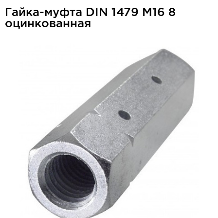
Гайка-муфта DIN 1479 М16 8
оцинкованная