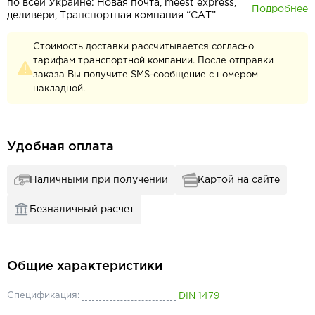
по всей Украине: Новая почта, meest express,
Подробнее
деливери, Транспортная компания “САТ”
Стоимость доставки рассчитывается согласно
тарифам транспортной компании. После отправки
заказа Вы получите SMS-сообщение с номером
накладной.
Удобная оплата
Наличными при получении
Картой на сайте
Безналичный расчет
Общие характеристики
Спецификация:
DIN 1479