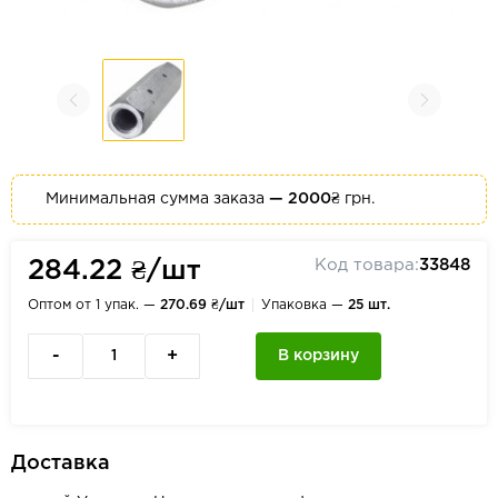
Минимальная сумма заказа
— 2000₴
грн.
Код товара:
33848
284.22 ₴/шт
Оптом от 1 упак. —
270.69 ₴/шт
Упаковка —
25 шт.
-
+
В корзину
Доставка