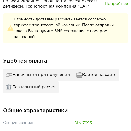
по всей Украине: Новая почта, meest express,
Подробнее
деливери, Транспортная компания “САТ”
Стоимость доставки рассчитывается согласно
тарифам транспортной компании. После отправки
заказа Вы получите SMS-сообщение с номером
накладной.
Удобная оплата
Наличными при получении
Картой на сайте
Безналичный расчет
Общие характеристики
Спецификация:
DIN 7993