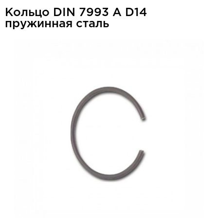
Кольцо DIN 7993 A D14
пружинная сталь