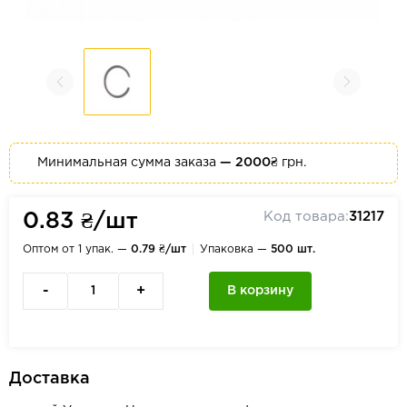
Минимальная сумма заказа
— 2000₴
грн.
Код товара:
31217
0.83 ₴/шт
Оптом от 1 упак. —
0.79 ₴/шт
Упаковка —
500 шт.
-
+
В корзину
Доставка