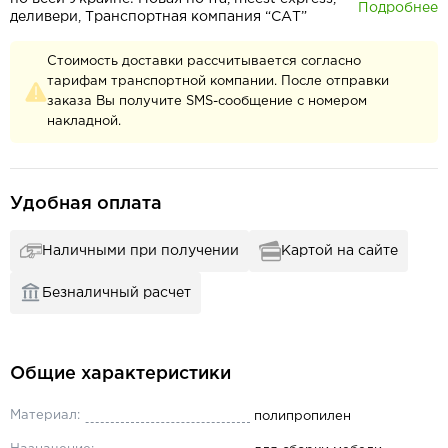
Подробнее
деливери, Транспортная компания “САТ”
Стоимость доставки рассчитывается согласно
тарифам транспортной компании. После отправки
заказа Вы получите SMS-сообщение с номером
накладной.
Удобная оплата
Наличными при получении
Картой на сайте
Безналичный расчет
Общие характеристики
Материал:
полипропилен