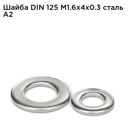
Шайба DIN 125 М1.6x4x0.3 сталь
А2