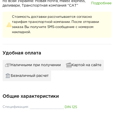
по всей Украине: Новая почта, meest express,
Подробнее
деливери, Транспортная компания “САТ”
Стоимость доставки рассчитывается согласно
тарифам транспортной компании. После отправки
заказа Вы получите SMS-сообщение с номером
накладной.
Удобная оплата
Наличными при получении
Картой на сайте
Безналичный расчет
Общие характеристики
Спецификация:
DIN 125