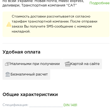
по всей Украине: Новая почта, meest express,
Подробнее
деливери, Транспортная компания “САТ”
Стоимость доставки рассчитывается согласно
тарифам транспортной компании. После отправки
заказа Вы получите SMS-сообщение с номером
накладной.
Удобная оплата
Наличными при получении
Картой на сайте
Безналичный расчет
Общие характеристики
Спецификация:
DIN 1481