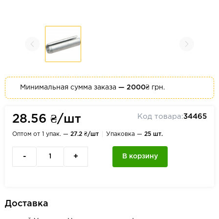
Минимальная сумма заказа
— 2000₴
грн.
Код товара:
34465
28.56 ₴/шт
Оптом от 1 упак. —
27.2 ₴/шт
Упаковка —
25 шт.
-
+
В корзину
Доставка