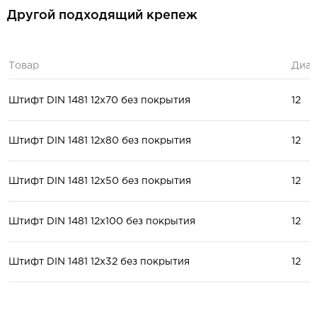
Другой подходящий крепеж
Товар
Диам
Штифт DIN 1481 12x70 без покрытия
12
Штифт DIN 1481 12x80 без покрытия
12
Штифт DIN 1481 12x50 без покрытия
12
Штифт DIN 1481 12x100 без покрытия
12
Штифт DIN 1481 12x32 без покрытия
12