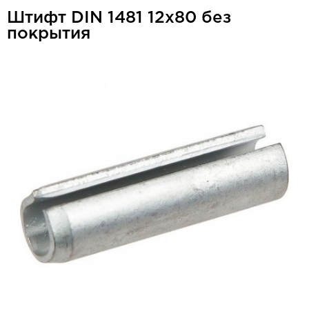
Штифт DIN 1481 12x80 без
покрытия