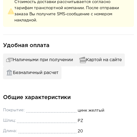
Стоимость доставки рассчитывается согласно
тарифам транспортной компании. После отправки
заказа Вы получите SMS-сообщение с номером
накладной.
Удобная оплата
Наличными при получении
Картой на сайте
Безналичный расчет
Общие характеристики
Покрытие:
цинк желтый
Шлиц:
PZ
Длина:
20