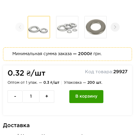
Минимальная сумма заказа
— 2000₴
грн.
Код товара:
29927
0.32 ₴/шт
Оптом от 1 упак. —
0.3 ₴/шт
Упаковка —
200 шт.
-
+
В корзину
Доставка