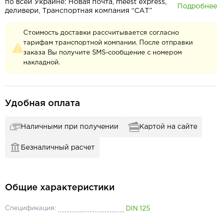
по всей Украине: Новая почта, meest express,
Подробнее
деливери, Транспортная компания “САТ”
Стоимость доставки рассчитывается согласно
тарифам транспортной компании. После отправки
заказа Вы получите SMS-сообщение с номером
накладной.
Удобная оплата
Наличными при получении
Картой на сайте
Безналичный расчет
Общие характеристики
Спецификация:
DIN 125