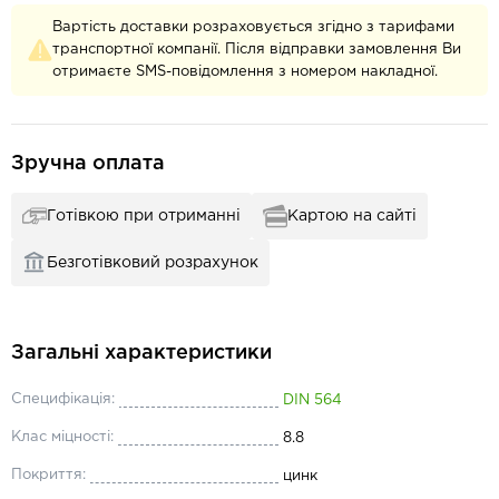
Вартість доставки розраховується згідно з тарифами
транспортної компанії. Після відправки замовлення Ви
отримаєте SMS-повідомлення з номером накладної.
Зручна оплата
Готівкою при отриманні
Картою на сайті
Безготівковий розрахунок
Загальні характеристики
Специфікація:
DIN 564
Клас міцності:
8.8
Покриття:
цинк