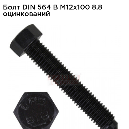
Болт DIN 564 В М12x100 8.8
оцинкований