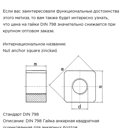
Если вас заинтересовали функциональные достоинства
этого метиза, то вам также будет интересно узнать,
что цена на гайки DIN 798
значительно снижается при
крупном оптовом заказе.
Интернациональное название:
Nut anchor square zincked.
Стандарт DIN 798
Описание: DIN 798
Гайка анкерная квадратная
оцинкованная для анкерных болтов.