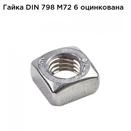
Гайка DIN 798 М72 6 оцинкована