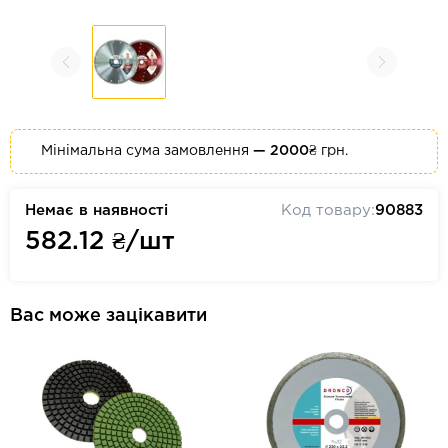
Мінімальна сума замовлення
— 2000₴
грн.
Немає в наявності
Код товару:
90883
582.12
₴/шт
Вас може зацікавити