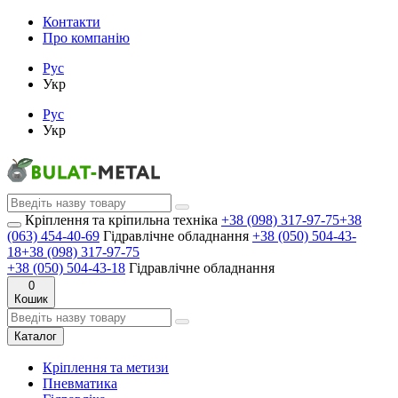
Контакти
Про компанію
Рус
Укр
Рус
Укр
Кріплення та кріпильна техніка
+38 (098) 317-97-75
+38
(063) 454-40-69
Гідравлічне обладнання
+38 (050) 504-43-
18
+38 (098) 317-97-75
+38 (050) 504-43-18
Гідравлічне обладнання
0
Кошик
Каталог
Кріплення та метизи
Пневматика