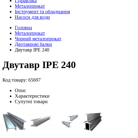
Гідравліка
Металопрокат
Інструмент та обладнання
Насоси для води
Головна
Металопрокат
Чорний металопрокат
Двотаврові балки
Двутавр IPE 240
Двутавр IPE 240
Код товару: 65697
Опис
Характеристики
Супутні товари