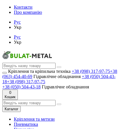
Контакти
Про компанію
Рус
Укр
Рус
Укр
Кріплення та кріпильна техніка
+38 (098) 317-97-75
+38
(063) 454-40-69
Гідравлічне обладнання
+38 (050) 504-43-
18
+38 (098) 317-97-75
+38 (050) 504-43-18
Гідравлічне обладнання
0
Кошик
Каталог
Кріплення та метизи
Пневматика