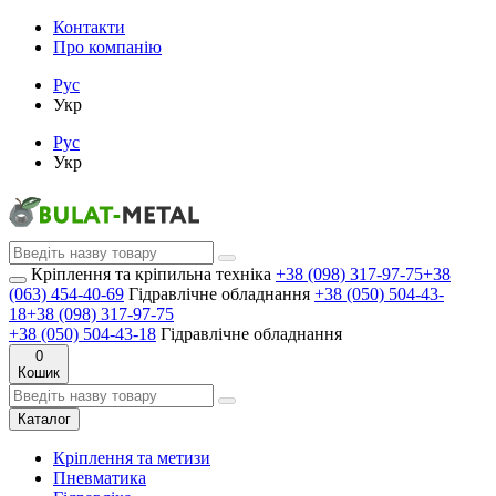
Контакти
Про компанію
Рус
Укр
Рус
Укр
Кріплення та кріпильна техніка
+38 (098) 317-97-75
+38
(063) 454-40-69
Гідравлічне обладнання
+38 (050) 504-43-
18
+38 (098) 317-97-75
+38 (050) 504-43-18
Гідравлічне обладнання
0
Кошик
Каталог
Кріплення та метизи
Пневматика