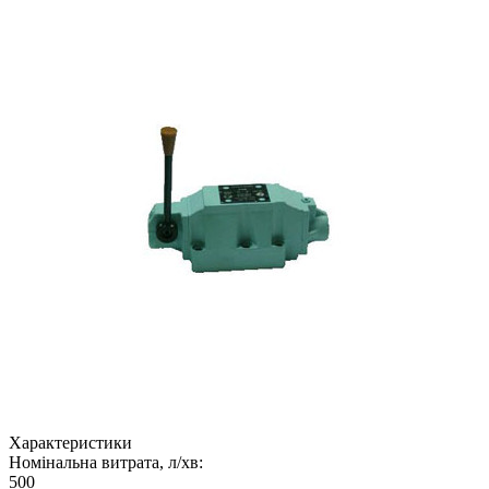
Характеристики
Номінальна витрата, л/хв:
500