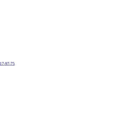
317-97-75