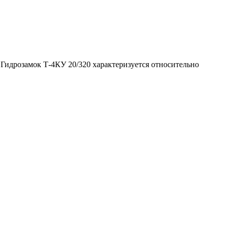
Гидрозамок Т-4КУ 20/320 характеризуется относительно