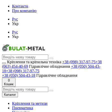
Контакти
Про компанію
Рус
Укр
Рус
Укр
Кріплення та кріпильна техніка
+38 (098) 317-97-75
+38
(063) 454-40-69
Гідравлічне обладнання
+38 (050) 504-43-
18
+38 (098) 317-97-75
+38 (050) 504-43-18
Гідравлічне обладнання
0
Кошик
Каталог
Кріплення та метизи
Пневматика