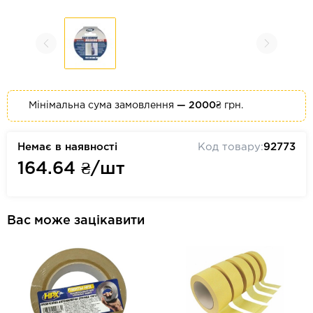
Мінімальна сума замовлення
— 2000₴
грн.
Немає в наявності
Код товару:
92773
164.64
₴/шт
Вас може зацікавити