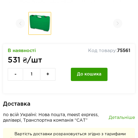
В наявності
Код товару:
75561
531
₴/шт
-
+
До кошика
Доставка
по всій Україні: Нова пошта, meest express,
Детальніше
делівері, Транспортна компанія “САТ”
Вартість доставки розраховується згідно з тарифами