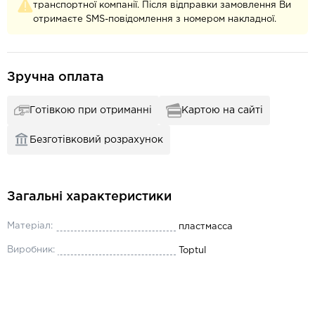
транспортної компанії. Після відправки замовлення Ви
отримаєте SMS-повідомлення з номером накладної.
Зручна оплата
Готівкою при отриманні
Картою на сайті
Безготівковий розрахунок
Загальні характеристики
Матеріал:
пластмасса
Виробник:
Toptul