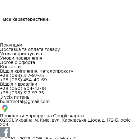
Все характеристики
Покупцям
Доставка та оплата товару
Угода користувача
Умови повернення
Договір оферта
Контакти
Відділ кріплення, металопрокату
+38 (098) 317-97-75
+38 (063) 454-40-69
Відділ гідравліки
+38 (050) 504-43-18
+38 (098) 317-97-75
З усіх питань
bulatmetal@gmail.com
Прокласти маршрут на
Google картах
02091, Україна, м. Київ, вул. Харківське Шосе, д. 172-Б, офіс
204