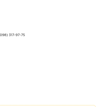
098) 317-97-75