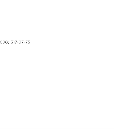
098) 317-97-75