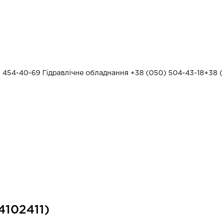
) 454-40-69
Гідравлічне обладнання
+38 (050) 504-43-18
+38 (
4102411)