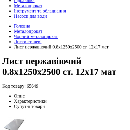
Гідравліка
Металопрокат
Інструмент та обладнання
Насоси для води
Головна
Металопрокат
Чорний металопрокат
Листи сталеві
Лист нержавіючий 0.8х1250х2500 ст. 12х17 мат
Лист нержавіючий
0.8х1250х2500 ст. 12х17 мат
Код товару: 65649
Опис
Характеристики
Супутні товари