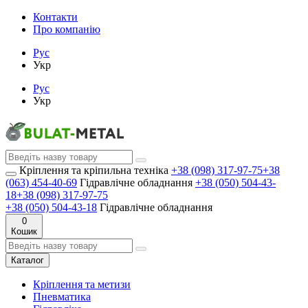
Контакти
Про компанію
Рус
Укр
Рус
Укр
Кріплення та кріпильна техніка
+38 (098) 317-97-75
+38
(063) 454-40-69
Гідравлічне обладнання
+38 (050) 504-43-
18
+38 (098) 317-97-75
+38 (050) 504-43-18
Гідравлічне обладнання
0
Кошик
Каталог
Кріплення та метизи
Пневматика