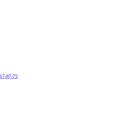
317-97-75