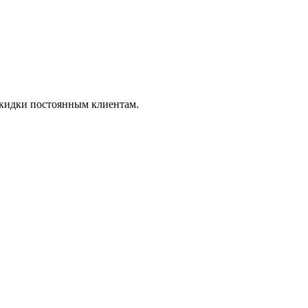
скидки постоянным клиентам.