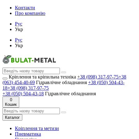
Контакти
Про компанію
Рус
Укр
Рус
Укр
Кріплення та кріпильна техніка
+38 (098) 317-97-75
+38
(063) 454-40-69
Гідравлічне обладнання
+38 (050) 504-43-
18
+38 (098) 317-97-75
+38 (050) 504-43-18
Гідравлічне обладнання
0
Кошик
Каталог
Кріплення та метизи
Пневматика