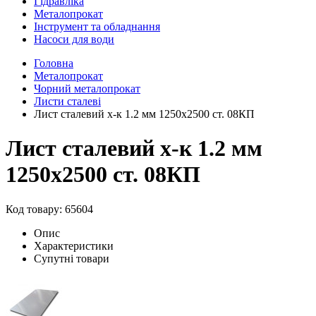
Гідравліка
Металопрокат
Інструмент та обладнання
Насоси для води
Головна
Металопрокат
Чорний металопрокат
Листи сталеві
Лист сталевий х-к 1.2 мм 1250x2500 ст. 08КП
Лист сталевий х-к 1.2 мм
1250x2500 ст. 08КП
Код товару: 65604
Опис
Характеристики
Супутні товари