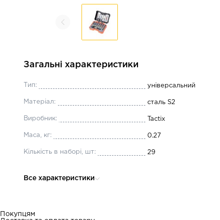
Загальні характеристики
Тип:
універсальний
Матеріал:
сталь S2
Виробник:
Tactix
Маса, кг:
0.27
Кількість в наборі, шт:
29
Все характеристики
Покупцям