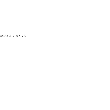
098) 317-97-75