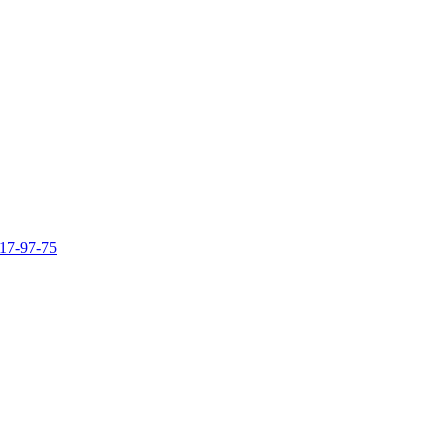
317-97-75