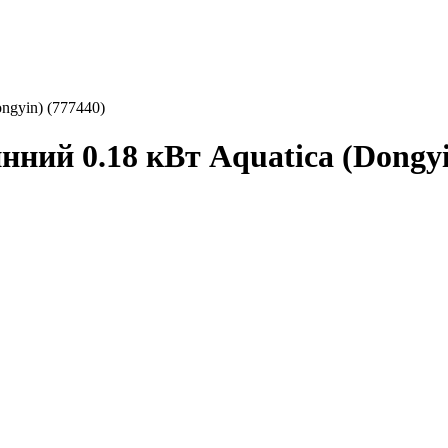
ngyin) (777440)
ний 0.18 кВт Aquatica (Dongyi