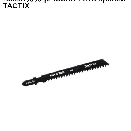
TACTIX