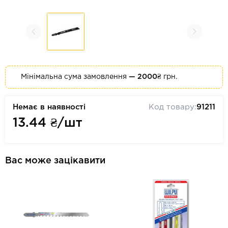
Мінімальна сума замовлення
— 2000₴
грн.
Немає в наявності
Код товару:
91211
13.44
₴/шт
Вас може зацікавити