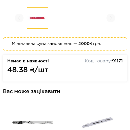
Мінімальна сума замовлення
— 2000₴
грн.
Немає в наявності
Код товару:
91171
48.38
₴/шт
Вас може зацікавити