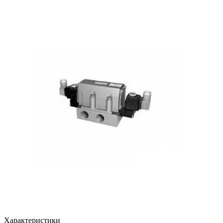
Характеристики