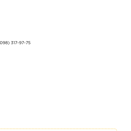
098) 317-97-75