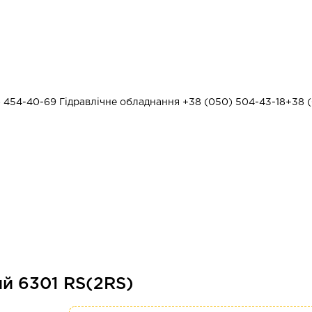
) 454-40-69
Гідравлічне обладнання
+38 (050) 504-43-18
+38 (
й 6301 RS(2RS)