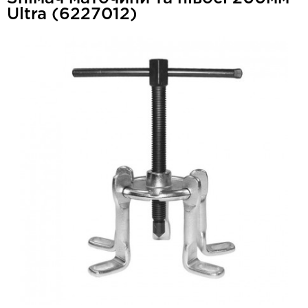
Ultra (6227012)