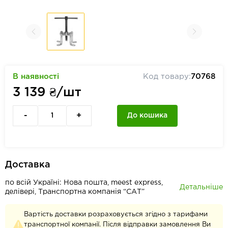
В наявності
Код товару:
70768
3 139
₴/шт
-
+
До кошика
Доставка
по всій Україні: Нова пошта, meest express,
Детальніше
делівері, Транспортна компанія “САТ”
Вартість доставки розраховується згідно з тарифами
транспортної компанії. Після відправки замовлення Ви