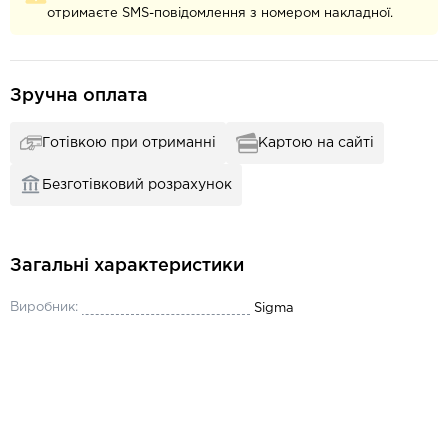
отримаєте SMS-повідомлення з номером накладної.
Зручна оплата
Готівкою при отриманні
Картою на сайті
Безготівковий розрахунок
Загальні характеристики
Виробник:
Sigma