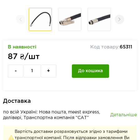
В наявності
Код товару:
65311
87
₴/шт
-
+
До кошика
Доставка
по всій Україні: Нова пошта, meest express,
Детальніше
делівері, Транспортна компанія “САТ”
Вартість доставки розраховується згідно з тарифами
транспортної компанії. Після відправки замовлення Ви