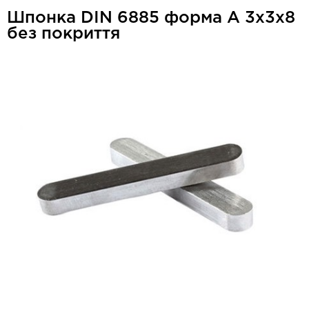
Шпонка DIN 6885 форма А 3x3x8
без покриття