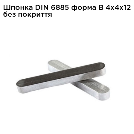
Шпонка DIN 6885 форма В 4x4x12
без покриття