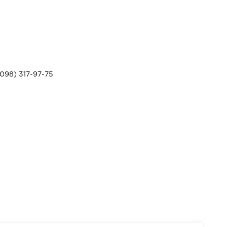
098) 317-97-75