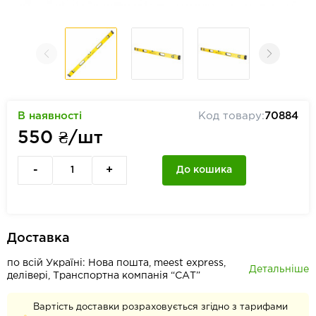
В наявності
Код товару:
70884
550
₴/шт
-
+
До кошика
Доставка
по всій Україні: Нова пошта, meest express,
Детальніше
делівері, Транспортна компанія “САТ”
Вартість доставки розраховується згідно з тарифами