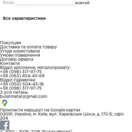
Колір:
жовтий
Все характеристики
Покупцям
Доставка та оплата товару
Угода користувача
Умови повернення
Договір оферта
Контакти
Відділ кріплення, металопрокату
+38 (098) 317-97-75
+38 (063) 454-40-69
Відділ гідравліки
+38 (050) 504-43-18
+38 (098) 317-97-75
З усіх питань
bulatmetal@gmail.com
Прокласти маршрут на
Google картах
02091, Україна, м. Київ, вул. Харківське Шосе, д. 172-Б, офіс
204