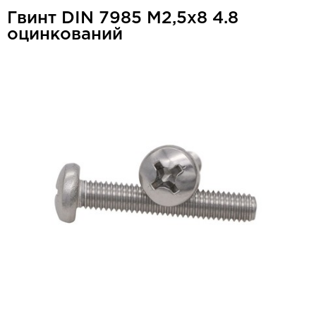
Гвинт DIN 7985 М2,5x8 4.8
оцинкований