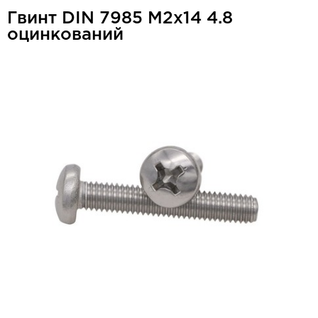
Гвинт DIN 7985 М2x14 4.8
оцинкований