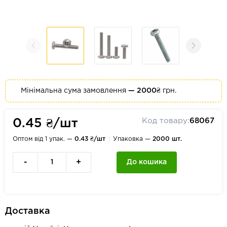
Мінімальна сума замовлення
— 2000₴
грн.
Код товару:
68067
0.45 ₴/шт
Оптом від 1 упак. —
0.43 ₴/шт
Упаковка —
2000 шт.
-
+
До кошика
Доставка