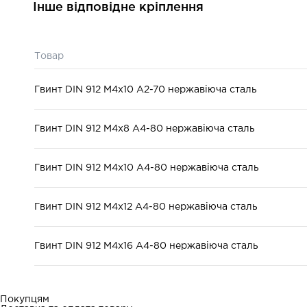
Матеріал:
сталь
Інше відповідне кріплення
Товар
Гвинт DIN 912 М4x10 A2-70 нержавіюча сталь
Гвинт DIN 912 М4x8 A4-80 нержавіюча сталь
Гвинт DIN 912 М4x10 A4-80 нержавіюча сталь
Гвинт DIN 912 М4x12 A4-80 нержавіюча сталь
Гвинт DIN 912 М4x16 A4-80 нержавіюча сталь
Покупцям