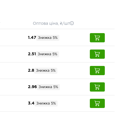
т
Оптова ціна, ₴/шт
1.47
Знижка 5%
2.51
Знижка 5%
2.8
Знижка 5%
2.96
Знижка 5%
3.4
Знижка 5%