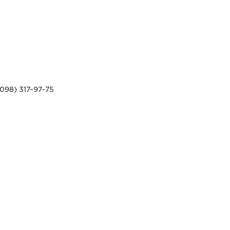
098) 317-97-75