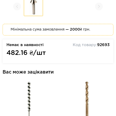
Мінімальна сума замовлення
— 2000₴
грн.
Немає в наявності
Код товару:
92693
482.16
₴/шт
Вас може зацікавити