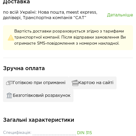
Доставка
по всій Україні: Нова пошта, meest express,
Детальніше
делівері, Транспортна компанія “САТ”
Вартість доставки розраховується згідно з тарифами
транспортної компанії. Після відправки замовлення Ви
отримаєте SMS-повідомлення з номером накладної.
Зручна оплата
Готівкою при отриманні
Картою на сайті
Безготівковий розрахунок
Загальні характеристики
Специфікація:
DIN 315