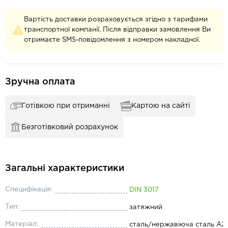
Вартість доставки розраховується згідно з тарифами
транспортної компанії. Після відправки замовлення Ви
отримаєте SMS-повідомлення з номером накладної.
Зручна оплата
Готівкою при отриманні
Картою на сайті
Безготівковий розрахунок
Загальні характеристики
Специфікація:
DIN 3017
Тип:
затяжний
Матеріал:
сталь/нержавіюча сталь А2