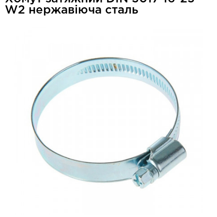
W2 нержавіюча сталь