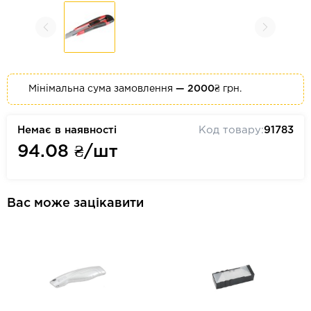
Мінімальна сума замовлення
— 2000₴
грн.
Немає в наявності
Код товару:
91783
94.08
₴/шт
Вас може зацікавити