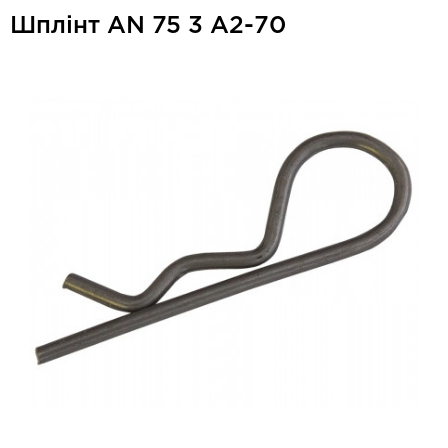
Шплінт AN 75 3 А2-70