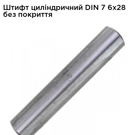
Штифт циліндричний DIN 7 6x28
без покриття