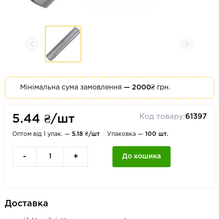
Мінімальна сума замовлення
— 2000₴
грн.
Код товару:
61397
5.44 ₴/шт
Оптом від 1 упак. —
5.18 ₴/шт
Упаковка —
100 шт.
-
+
До кошика
Доставка