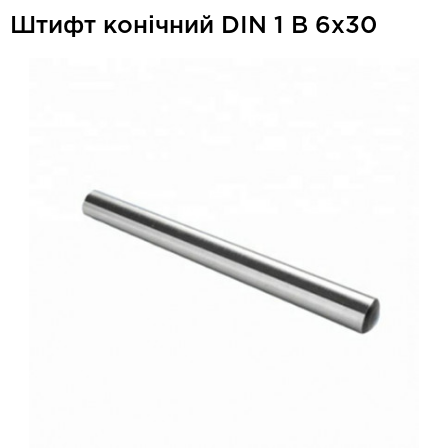
Штифт конічний DIN 1 В 6x30