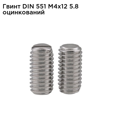
Гвинт DIN 551 М4x12 5.8
оцинкований