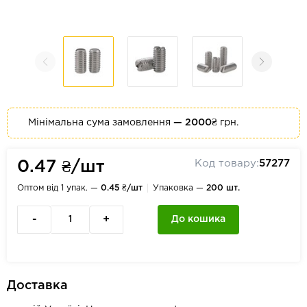
Мінімальна сума замовлення
— 2000₴
грн.
Код товару:
57277
0.47 ₴/шт
Оптом від 1 упак. —
0.45 ₴/шт
Упаковка —
200 шт.
-
+
До кошика
Доставка