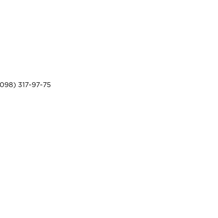
098) 317-97-75