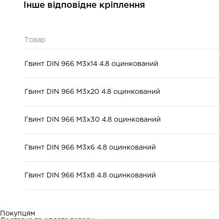
Інше відповідне кріплення
Товар
Гвинт DIN 966 М3x14 4.8 оцинкований
Гвинт DIN 966 М3x20 4.8 оцинкований
Гвинт DIN 966 М3x30 4.8 оцинкований
Гвинт DIN 966 М3x6 4.8 оцинкований
Гвинт DIN 966 М3x8 4.8 оцинкований
Покупцям