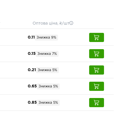
т
Оптова ціна, ₴/шт
0.11
Знижка 9%
0.15
Знижка 7%
0.21
Знижка 5%
0.65
Знижка 5%
0.85
Знижка 5%