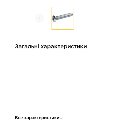
Загальні характеристики
Все характеристики