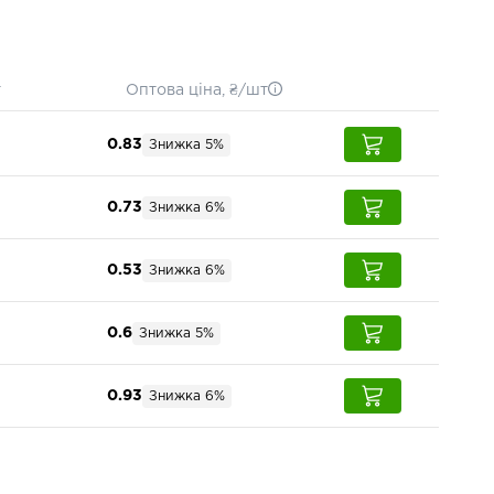
т
Оптова ціна, ₴/шт
0.83
Знижка 5%
0.73
Знижка 6%
0.53
Знижка 6%
0.6
Знижка 5%
0.93
Знижка 6%