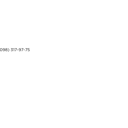
098) 317-97-75