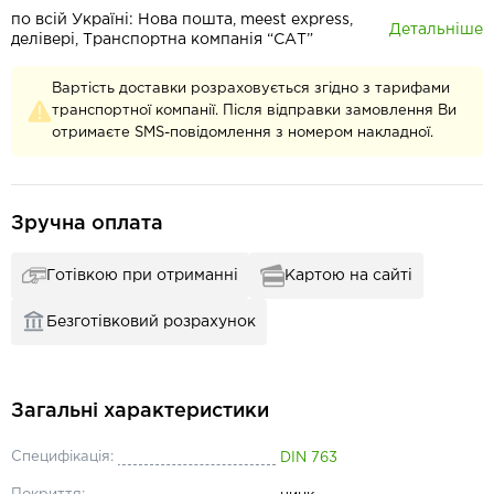
по всій Україні: Нова пошта, meest express,
Детальніше
делівері, Транспортна компанія “САТ”
Вартість доставки розраховується згідно з тарифами
транспортної компанії. Після відправки замовлення Ви
отримаєте SMS-повідомлення з номером накладної.
Зручна оплата
Готівкою при отриманні
Картою на сайті
Безготівковий розрахунок
Загальні характеристики
Специфікація:
DIN 763