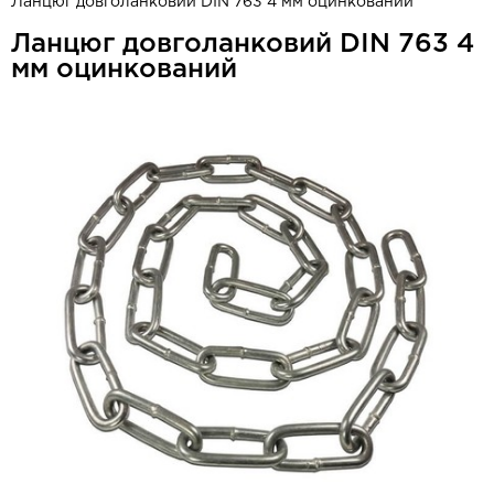
Ланцюг довголанковий DIN 763 4 мм оцинкований
Ланцюг довголанковий DIN 763 4
мм оцинкований